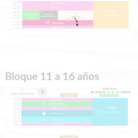
Bloque 11 a 16 años