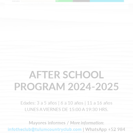
AFTER SCHOOL
PROGRAM 2024-2025
Edades: 3 a 5 años | 6 a 10 años | 11 a 16 años
LUNES A VIERNES DE 15:00 A 19:30 HRS.
Mayores informes /
More information
:
infotheclub@tulumcountryclub.com
|
WhatsApp +52 984