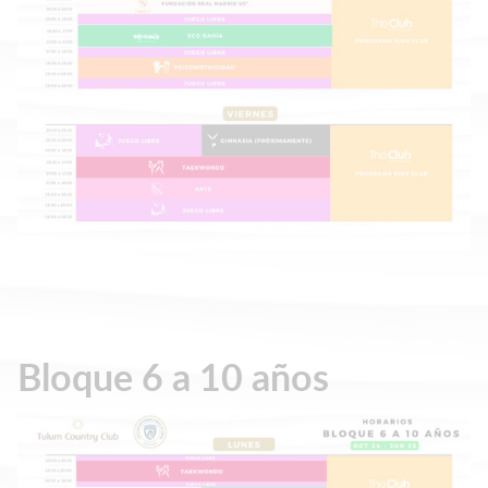
Bloque 6 a 10 años