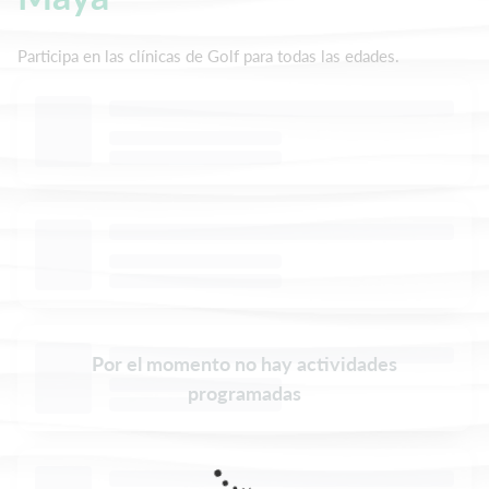
Participa en las clínicas de Golf para todas las edades.
Por el momento no hay actividades
programadas