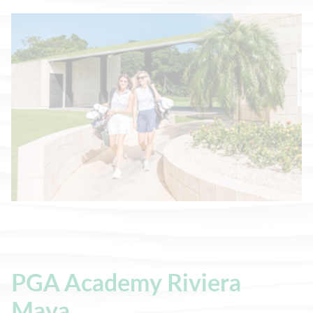
PGA Academy Riviera
Maya