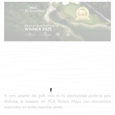
Si eres amante del golf, esta es tu oportunidad perfecta para
disfrutar al máximo en PGA Riviera Maya con descuentos
especiales en todas nuestras áreas.