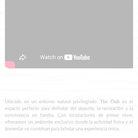
Ubicado en un entorno natural privilegiado,
The Club
es el
espacio perfecto para disfrutar del deporte, la recreación y la
convivencia en familia. Con instalaciones de primer nivel,
ofrecemos un ambiente exclusivo donde la actividad física y el
bienestar se combinan para brindar una experiencia única.