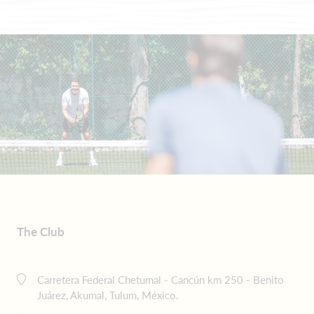
The Club
Carretera Federal Chetumal - Cancún km 250 - Benito
Juárez, Akumal, Tulum, México.