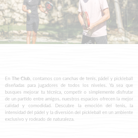
En
The Club
, contamos con canchas de tenis, pádel y pickleball
diseñadas para jugadores de todos los niveles. Ya sea que
busques mejorar tu técnica, competir o simplemente disfrutar
de un partido entre amigos, nuestros espacios ofrecen la mejor
calidad y comodidad.
Descubre la emoción del tenis, la
intensidad del pádel y la diversión del pickleball en un ambiente
exclusivo y rodeado de naturaleza.