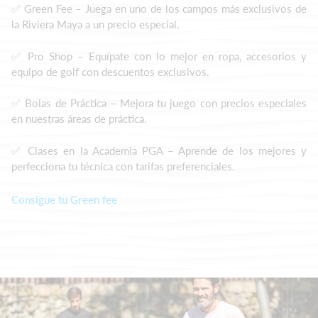
✅ Green Fee – Juega en uno de los campos más exclusivos de
la Riviera Maya a un precio especial.
✅ Pro Shop – Equípate con lo mejor en ropa, accesorios y
equipo de golf con descuentos exclusivos.
✅ Bolas de Práctica – Mejora tu juego con precios especiales
en nuestras áreas de práctica.
✅ Clases en la Academia PGA – Aprende de los mejores y
perfecciona tu técnica con tarifas preferenciales.
Consigue tu Green fee