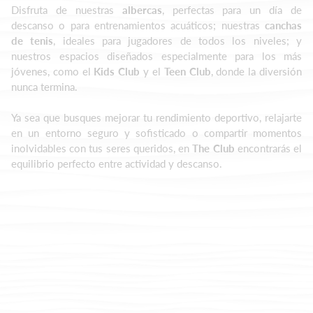
Disfruta de nuestras
albercas
, perfectas para un día de
descanso o para entrenamientos acuáticos; nuestras
canchas
de tenis
, ideales para jugadores de todos los niveles; y
nuestros espacios diseñados especialmente para los más
jóvenes, como el
Kids Club
y el
Teen Club
, donde la diversión
nunca termina.
Ya sea que busques mejorar tu rendimiento deportivo, relajarte
en un entorno seguro y sofisticado o compartir momentos
inolvidables con tus seres queridos, en
The Club
encontrarás el
equilibrio perfecto entre actividad y descanso.